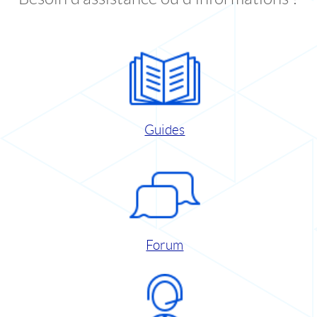
Guides
Forum